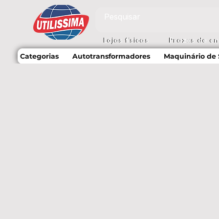
Lojas físicas
Prazos de e
Categorias
Autotransformadores
Maquinário de 