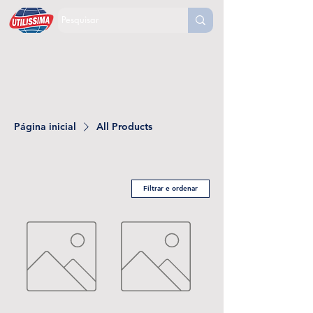
Página inicial
All Products
Filtrar e ordenar