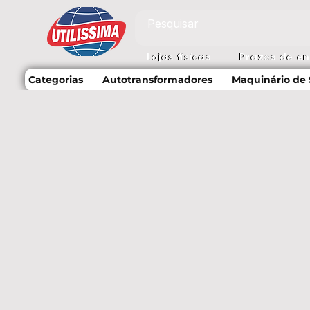
Lojas físicas
Prazos de e
Categorias
Autotransformadores
Maquinário de 