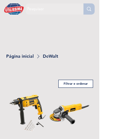
Página inicial
DeWalt
Filtrar e ordenar