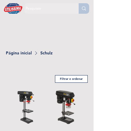
Página inicial
Schulz
Filtrar e ordenar